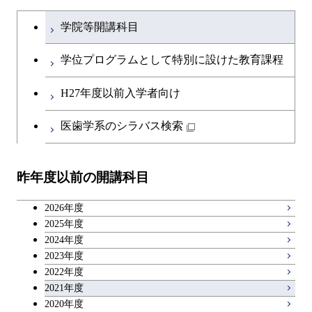
学士課程を切り替える
学院等開講科目
学位プログラムとして特別に設けた教育課程
H27年度以前入学者向け
医歯学系のシラバス検索
昨年度以前の開講科目
2026年度
2025年度
2024年度
2023年度
2022年度
2021年度
2020年度