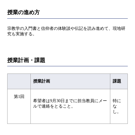
授業の進め方
宗教学の入門書と信仰者の体験談や伝記を読み進めて、現地研
究も実施する。
授業計画・課題
授業計画
課題
第1回
希望者は9月30日までに担当教員にメー
特に
ルで連絡をとること。
な
し。