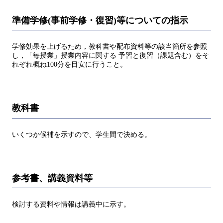
準備学修(事前学修・復習)等についての指示
学修効果を上げるため，教科書や配布資料等の該当箇所を参照
し，「毎授業」授業内容に関する 予習と復習（課題含む）をそ
れぞれ概ね100分を目安に行うこと。
教科書
いくつか候補を示すので、学生間で決める。
参考書、講義資料等
検討する資料や情報は講義中に示す。