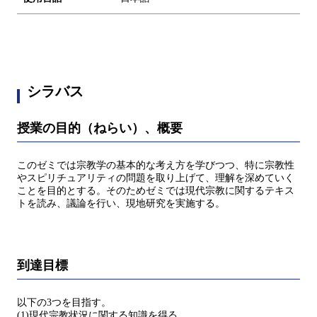
シラバス
授業の目的（ねらい）、概要
このゼミでは宗教学の基本的な考え方を学びつつ、特に宗教性
やスピリチュアリティの問題を取り上げて、理解を深めていく
ことを目的とする。そのためゼミでは現代宗教に関するテキス
トを読み、議論を行い、現地研究を実施する。
到達目標
以下の3つを目指す。
(1)現代宗教状況に関する知識を得る。