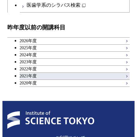
医歯学系のシラバス検索
昨年度以前の開講科目
2026年度
2025年度
2024年度
2023年度
2022年度
2021年度
2020年度