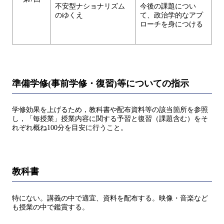
不安型ナショナリズム
今後の課題につい
のゆくえ
て、政治学的なアプ
ローチを身につける
準備学修(事前学修・復習)等についての指示
学修効果を上げるため，教科書や配布資料等の該当箇所を参照
し，「毎授業」授業内容に関する予習と復習（課題含む）をそ
れぞれ概ね100分を目安に行うこと。
教科書
特にない。講義の中で適宜、資料を配布する。映像・音楽など
も授業の中で鑑賞する。