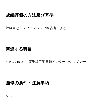
成績評価の方法及び基準
計画書とインターンシップ報告書による
関連する科目
NCL.I505 ： 原子核工学国際インターンシップ第一
履修の条件・注意事項
なし