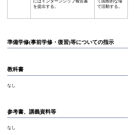
にはインターンシップ報告書
て国際的な場
を提出する。
で活動する。
準備学修(事前学修・復習)等についての指示
教科書
なし
参考書、講義資料等
なし