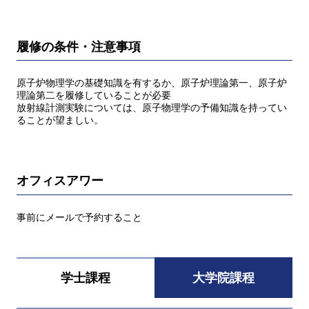
履修の条件・注意事項
原子炉物理学の基礎知識を有するか、原子炉理論第一、原子炉
理論第二を履修していることが必要
放射線計測実験については、原子物理学の予備知識を持ってい
ることが望ましい。
オフィスアワー
事前にメールで予約すること
学士課程
大学院課程