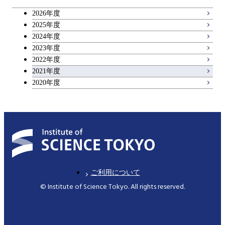
2026年度
広域教養科目
2025年度
2024年度
2023年度
2022年度
2021年度
2020年度
ご利用について
© Institute of Science Tokyo. All rights reserved.