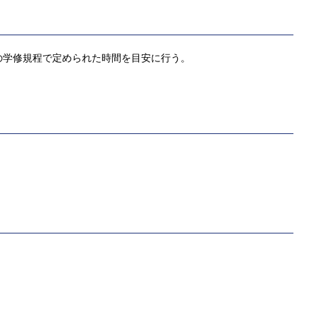
の学修規程で定められた時間を目安に行う。