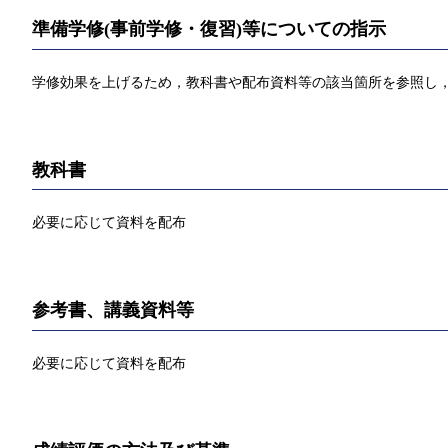
準備学修(事前学修・復習)等についての指示
学修効果を上げるため，教科書や配布資料等の該当箇所を参照し
教科書
必要に応じて資料を配布
参考書、講義資料等
必要に応じて資料を配布