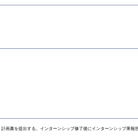
、計画書を提出する。インターンシップ修了後にインターンシップ果報