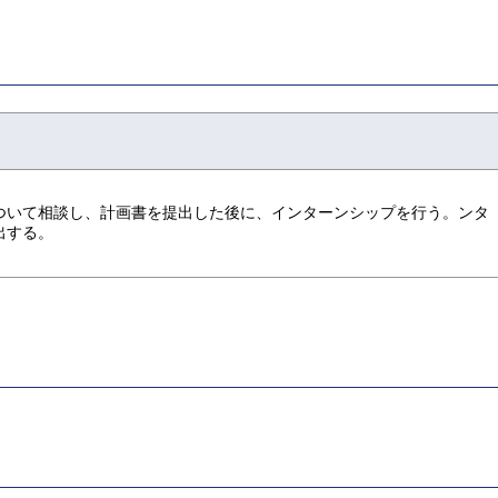
ついて相談し、計画書を提出した後に、インターンシップを行う。ンタ
出する。