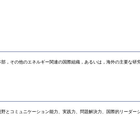
本部，その他のエネルギー関連の国際組織，あるいは，海外の主要な研
視野とコミュニケーション能力、実践力、問題解決力、国際的リーダー