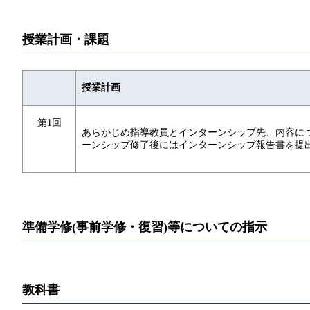
授業計画・課題
授業計画
第1回
あらかじめ指導教員とインターンシップ先、内容に
ーンシップ修了後にはインターンシップ報告書を提
準備学修(事前学修・復習)等についての指示
教科書