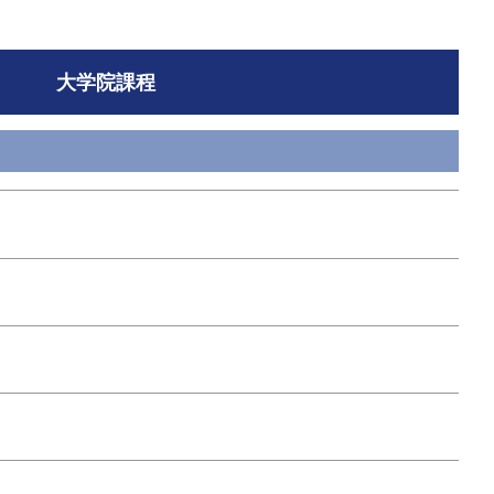
大学院課程