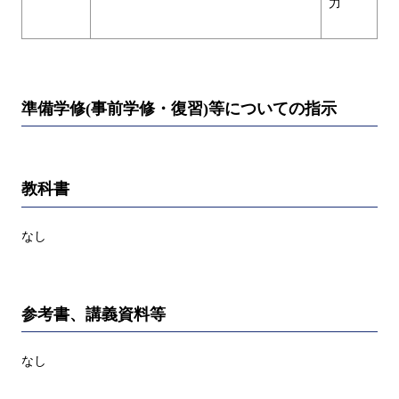
力
準備学修(事前学修・復習)等についての指示
教科書
なし
参考書、講義資料等
なし