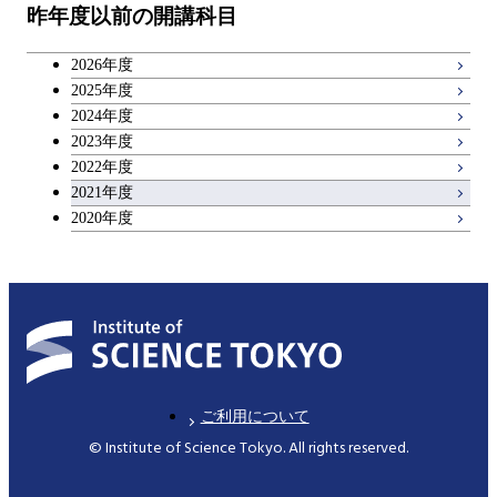
昨年度以前の開講科目
キャリア科目
2026年度
広域教養科目
2025年度
2024年度
2023年度
2022年度
2021年度
2020年度
ご利用について
© Institute of Science Tokyo. All rights reserved.