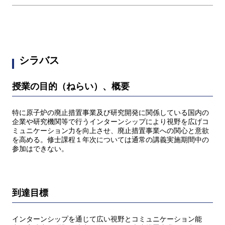
シラバス
授業の目的（ねらい）、概要
特に原子炉の廃止措置事業及び研究開発に関係している国内の
企業や研究機関等で行うインターンシップにより視野を広げコ
ミュニケーション力を向上させ、廃止措置事業への関心と意欲
を高める。修士課程１年次については通常の講義実施期間中の
参加はできない。
到達目標
インターンシップを通じて広い視野とコミュニケーション能