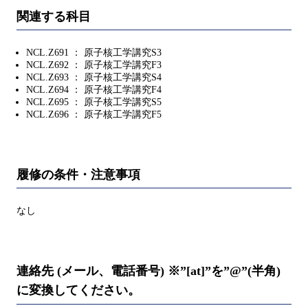
関連する科目
NCL.Z691 ： 原子核工学講究S3
NCL.Z692 ： 原子核工学講究F3
NCL.Z693 ： 原子核工学講究S4
NCL.Z694 ： 原子核工学講究F4
NCL.Z695 ： 原子核工学講究S5
NCL.Z696 ： 原子核工学講究F5
履修の条件・注意事項
なし
連絡先 (メール、電話番号) ※”[at]”を”@”(半角)
に変換してください。