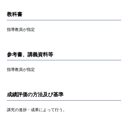
教科書
指導教員が指定
参考書、講義資料等
指導教員が指定
成績評価の方法及び基準
講究の進捗・成果によって行う。