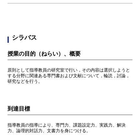
シラバス
授業の目的（ねらい）、概要
原則として指導教員の研究室で行い，その内容は選択しようと
する分野に関連ある専門書および文献について，輪読，討論，
研究などを行う。
到達目標
指導教員の指導により、専門力、課題設定力、実践力、解決
力、論理的対話力、文書力を身につける。