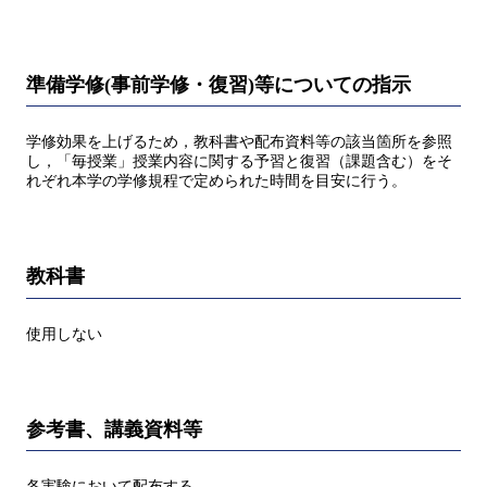
準備学修(事前学修・復習)等についての指示
学修効果を上げるため，教科書や配布資料等の該当箇所を参照
し，「毎授業」授業内容に関する予習と復習（課題含む）をそ
れぞれ本学の学修規程で定められた時間を目安に行う。
教科書
使用しない
参考書、講義資料等
各実験において配布する。