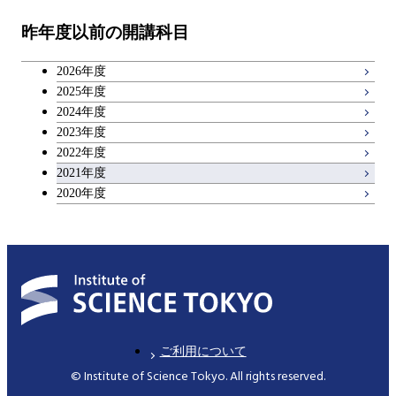
昨年度以前の開講科目
キャリア科目
2026年度
広域教養科目
2025年度
2024年度
2023年度
2022年度
2021年度
2020年度
ご利用について
© Institute of Science Tokyo. All rights reserved.