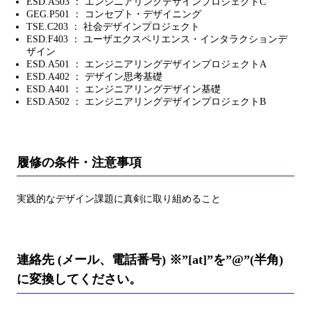
ESD.A503 ： エンジニアリングデザインプロジェクトC
GEG.P501 ： コンセプト・デザイニング
TSE.C203 ： 社会デザインプロジェクト
ESD.F403 ： ユーザエクスペリエンス・インタラクションデ
ザイン
ESD.A501 ： エンジニアリングデザインプロジェクトA
ESD.A402 ： デザイン思考基礎
ESD.A401 ： エンジニアリングデザイン基礎
ESD.A502 ： エンジニアリングデザインプロジェクトB
履修の条件・注意事項
実践的なデザイン課題に真剣に取り組めること
連絡先 (メール、電話番号) ※”[at]”を”@”(半角)
に変換してください。