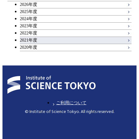
2026年度
広域教養科目
2025年度
2024年度
2023年度
2022年度
2021年度
2020年度
ご利用について
© Institute of Science Tokyo. All rights reserved.