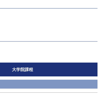
大学院課程