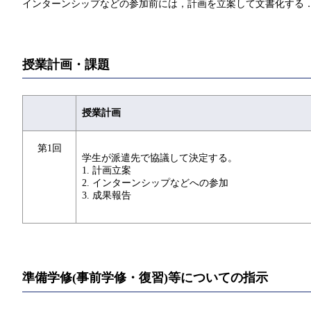
インターンシップなどの参加前には，計画を立案して文書化する
授業計画・課題
授業計画
第1回
学生が派遣先で協議して決定する。
1. 計画立案
2. インターンシップなどへの参加
3. 成果報告
準備学修(事前学修・復習)等についての指示