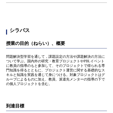
シラバス
授業の目的（ねらい）、概要
問題解決型学習を通して，課題設定の⽅法や課題解決の⽅法に
ついて学ぶ。国内外の研究・教育プロジェクトやPBLイベント
に教員の指導のもと参加して、そのプロジェクトで得られる専
⾨知識を得るとともに、プロジェクト運営に関する基礎的なス
キルと知識を実践を通じて⾝につける。対象プロジェクトはグ
ループによるものに加え、教員、派遣先メンターの指導の下で
の個⼈プロジェクトを含む。
到達目標