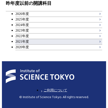
昨年度以前の開講科目
キャリア科目
2026年度
広域教養科目
2025年度
2024年度
2023年度
2022年度
2021年度
2020年度
ご利用について
© Institute of Science Tokyo. All rights reserved.