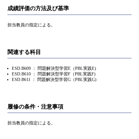
成績評価の方法及び基準
担当教員の指定による。
関連する科目
ESD.B609 ： 問題解決型学習E（PBL実践E)
ESD.B610 ： 問題解決型学習F（PBL実践F)
ESD.B611 ： 問題解決型学習G（PBL実践G)
履修の条件・注意事項
担当教員の指定による。