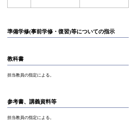
準備学修(事前学修・復習)等についての指示
教科書
担当教員の指定による。
参考書、講義資料等
担当教員の指定による。