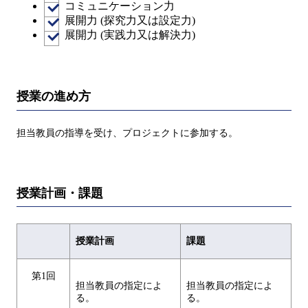
コミュニケーション力
展開力 (探究力又は設定力)
展開力 (実践力又は解決力)
授業の進め方
担当教員の指導を受け、プロジェクトに参加する。
授業計画・課題
授業計画
課題
第1回
担当教員の指定によ
担当教員の指定によ
る。
る。