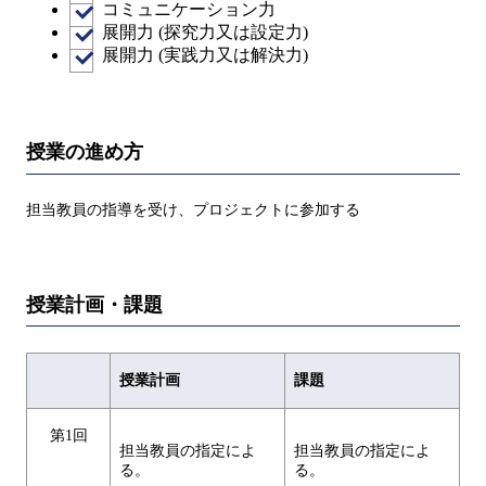
コミュニケーション力
展開力 (探究力又は設定力)
展開力 (実践力又は解決力)
授業の進め方
担当教員の指導を受け、プロジェクトに参加する
授業計画・課題
授業計画
課題
第1回
担当教員の指定によ
担当教員の指定によ
る。
る。