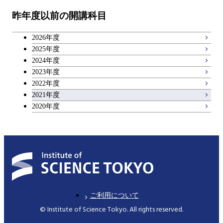
昨年度以前の開講科目
キャリア科目
2026年度
広域教養科目
2025年度
2024年度
2023年度
2022年度
2021年度
2020年度
ご利用について
© Institute of Science Tokyo. All rights reserved.