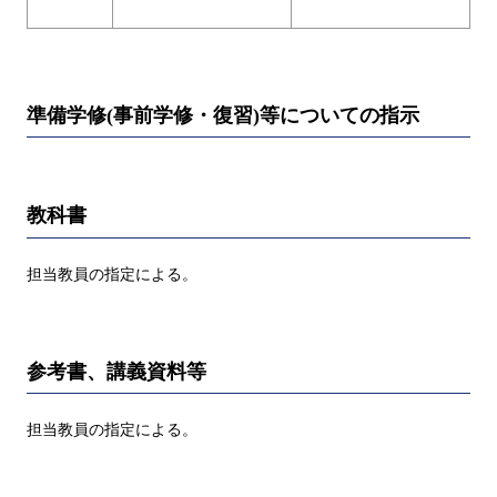
準備学修(事前学修・復習)等についての指示
教科書
担当教員の指定による。
参考書、講義資料等
担当教員の指定による。