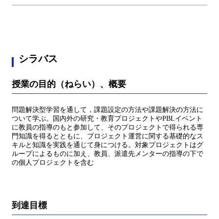
シラバス
授業の目的（ねらい）、概要
問題解決型学習を通して，課題設定の⽅法や課題解決の⽅法に
ついて学ぶ。国内外の研究・教育プロジェクトやPBLイベント
に教員の指導のもと参加して、そのプロジェクトで得られる専
⾨知識を得るとともに、プロジェクト運営に関する基礎的なス
キルと知識を実践を通じて⾝につける。対象プロジェクトはグ
ループによるものに加え、教員、派遣先メンターの指導の下で
の個⼈プロジェクトを含む
到達目標