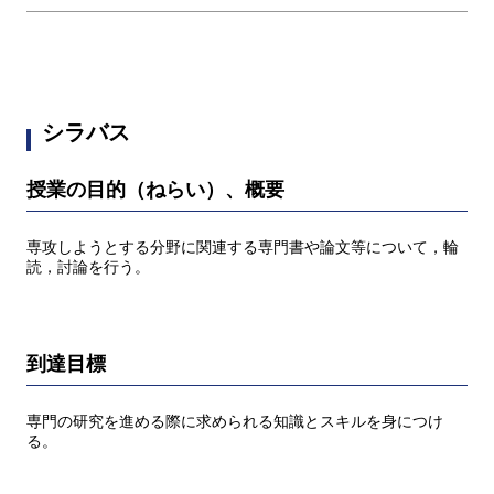
シラバス
授業の目的（ねらい）、概要
専攻しようとする分野に関連する専門書や論文等について，輪
読，討論を行う。
到達目標
専門の研究を進める際に求められる知識とスキルを身につけ
る。