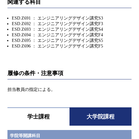
関連する科目
ESD.Z691 ： エンジニアリングデザイン講究S3
ESD.Z692 ： エンジニアリングデザイン講究F3
ESD.Z693 ： エンジニアリングデザイン講究S4
ESD.Z694 ： エンジニアリングデザイン講究F4
ESD.Z695 ： エンジニアリングデザイン講究S5
ESD.Z696 ： エンジニアリングデザイン講究F5
履修の条件・注意事項
担当教員の指定による。
学士課程
大学院課程
学院等開講科目