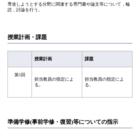
専攻しようとする分野に関連する専門書や論文等について，輪
読，討論を行う。
授業計画・課題
授業計画
課題
第1回
担当教員の指定によ
担当教員の指定によ
る。
る。
準備学修(事前学修・復習)等についての指示