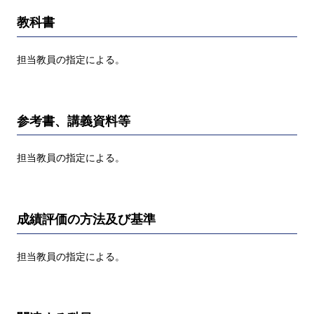
教科書
担当教員の指定による。
参考書、講義資料等
担当教員の指定による。
成績評価の方法及び基準
担当教員の指定による。