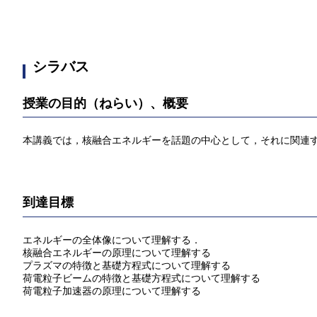
シラバス
授業の目的（ねらい）、概要
本講義では，核融合エネルギーを話題の中心として，それに関連
到達目標
エネルギーの全体像について理解する．
核融合エネルギーの原理について理解する
プラズマの特徴と基礎方程式について理解する
荷電粒子ビームの特徴と基礎方程式について理解する
荷電粒子加速器の原理について理解する