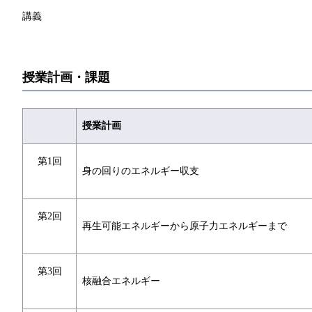
講義
授業計画・課題
授業計画
第1回
身の回りのエネルギー収支
第2回
再生可能エネルギーから原子力エネルギーまで
第3回
核融合エネルギー