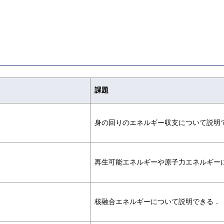
課題
身の回りのエネルギー収支について説明
再生可能エネルギーや原子力エネルギー
核融合エネルギーについて説明できる．