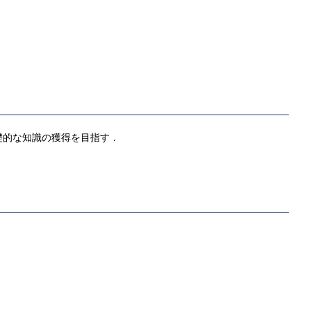
礎的な知識の獲得を目指す．