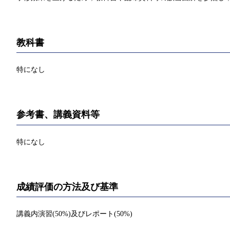
教科書
特になし
参考書、講義資料等
特になし
成績評価の方法及び基準
講義内演習(50%)及びレポート(50%)