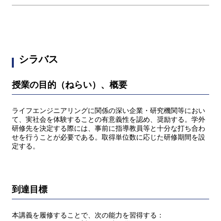
シラバス
授業の目的（ねらい）、概要
ライフエンジニアリングに関係の深い企業・研究機関等におい
て、実社会を体験することの有意義性を認め、奨励する。学外
研修先を決定する際には、事前に指導教員等と十分な打ち合わ
せを行うことが必要である。取得単位数に応じた研修期間を設
定する。
到達目標
本講義を履修することで、次の能力を習得する：