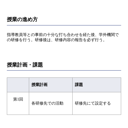
授業の進め方
指導教員等との事前の十分な打ち合わせを経た後、学外機関で
の研修を行う。研修後は、研修内容の報告を必ず行う。
授業計画・課題
授業計画
課題
第1回
各研修先での活動
研修先にて設定する