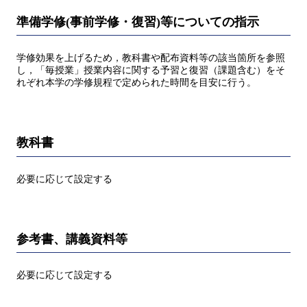
準備学修(事前学修・復習)等についての指示
学修効果を上げるため，教科書や配布資料等の該当箇所を参照
し，「毎授業」授業内容に関する予習と復習（課題含む）をそ
れぞれ本学の学修規程で定められた時間を目安に行う。
教科書
必要に応じて設定する
参考書、講義資料等
必要に応じて設定する