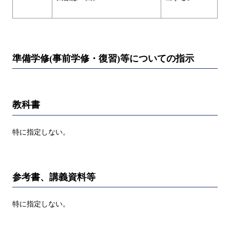
準備学修(事前学修・復習)等についての指示
教科書
特に指定しない。
参考書、講義資料等
特に指定しない。