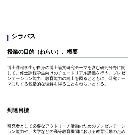
シラバス
授業の目的（ねらい）、概要
博士課程学生が自身の博士論文研究テーマを含む研究分野に関
して、修士課程学生向けのチュートリアル講義を行う。プレゼ
ンテーション能力、教育能力の向上を図るとともに、研究テー
マに対する包括的な理解を得ることをねらいとする。
到達目標
研究者として必要なアウトリーチ活動のためのプレゼンテーシ
ョン能力や、大学などの高等教育機関における教育活動のため