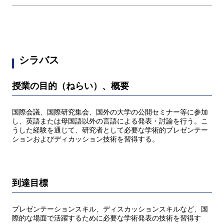
シラバス
授業の目的（ねらい）、概要
国際会議、国際研究集会、国外の大学の公開セミナー等に参加
し、英語または母国語以外の言語による発表・討論を行う。こ
うした経験を通じて、研究者として必要な学術的プレゼンテー
ションおよびディカッション技術を習得する。
到達目標
プレゼンテーションスキル、ディスカッションスキルなど、国
際的な場面で活躍するために必要な学術発表の技術を習得す