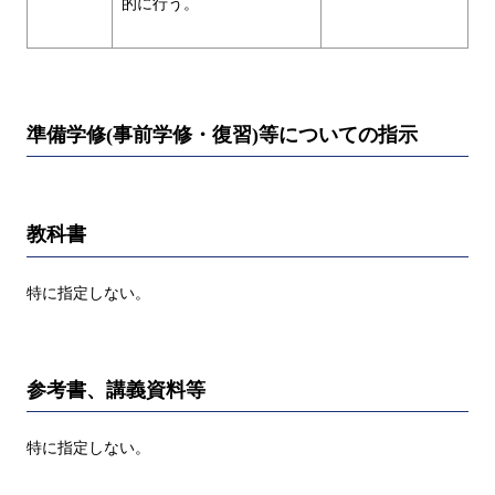
的に行う。
準備学修(事前学修・復習)等についての指示
教科書
特に指定しない。
参考書、講義資料等
特に指定しない。