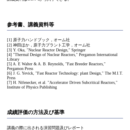
参考書、講義資料等
[1] 原子力ハンドブック，オーム社
[2] 神田ほか，原子力プラント工学，オーム社
[3] Y. Oka, "Nuclear Reactor Design," Springer
[4] "Thermal Design of Nuclear Reactors," Pergamon International
Library
[5] A. E Walter & A. B. Reynolds, "Fast Breeder Reactors,"
Pergamon Press
[6] J. G. Yevick, "Fast Reactor Technology: plant Design," The M.I.T.
Press
[7] H. Nifenecker, et al. "Accelerator Driven Subcritical Reactors,"
Institute of Physics Publishing
成績評価の方法及び基準
講義の際に出される演習問題及びレポート