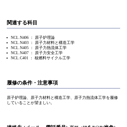
関連する科目
NCL.N406 ： 原子炉理論
NCL.N403 ： 原子力材料と構造工学
NCL.N405 ： 原子力熱流体工学
NCL.N407 ： 原子力安全工学
NCL.C401 ： 核燃料サイクル工学
履修の条件・注意事項
原子炉理論、原子力材料と構造工学、原子力熱流体工学を履修
していることが望ましい。