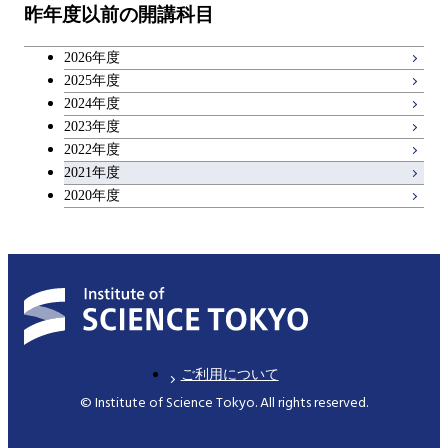
昨年度以前の開講科目
専門科目
技術経営専門職学位課程
キャリア科目
原子核工学コース
2026年度
広域教養科目
2025年度
2024年度
2023年度
2022年度
2021年度
2020年度
ご利用について
© Institute of Science Tokyo. All rights reserved.