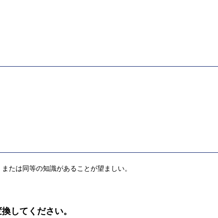
、または同等の知識があることが望ましい。
)に変換してください。