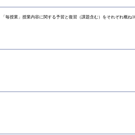
「毎授業」授業内容に関する予習と復習（課題含む）をそれぞれ概ね1