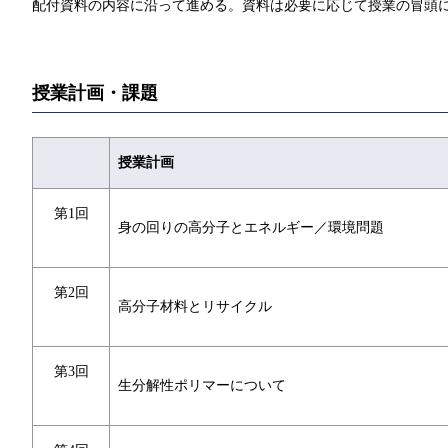
配付資料の内容に沿って進める。資料は必要に応じて授業の冒頭
授業計画・課題
授業計画
第1回
身の回りの高分子とエネルギー／環境問題
第2回
高分子材料とリサイクル
第3回
生分解性ポリマーについて