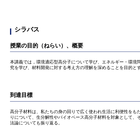
シラバス
授業の目的（ねらい）、概要
本講義では，環境適応型高分子について学び、エネルギー・環境
究を学び、材料開発に対する考え方の理解を深めることを目的と
到達目標
高分子材料は、私たちの身の回りで広く使われ生活に利便性をも
りについて、生分解性やバイオベース高分子材料を対象として、
法論についても振り返る。