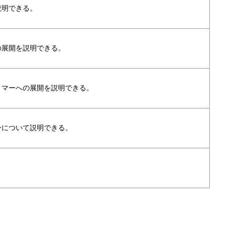
説明できる。
の展開を説明できる。
リマーへの展開を説明できる。
ーについて説明できる。