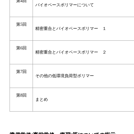
第4回
バイオベースポリマーについて
第5回
精密重合とバイオベースポリマー １
第6回
精密重合とバイオベースポリマー ２
第7回
その他の低環境負荷型ポリマー
第8回
まとめ