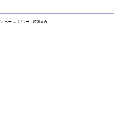
イオベースポリマー、精密重合