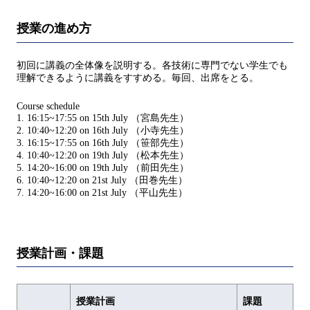
授業の進め方
初回に講義の全体像を説明する。各技術に専門でない学生でも
理解できるように講義をすすめる。毎回、出席をとる。
Course schedule
1. 16:15~17:55 on 15th July （宮島先生）
2. 10:40~12:20 on 16th July （小寺先生）
3. 16:15~17:55 on 16th July （笹部先生）
4. 10:40~12:20 on 19th July （松本先生）
5. 14:20~16:00 on 19th July （前田先生）
6. 10:40~12:20 on 21st July （田巻先生）
7. 14:20~16:00 on 21st July （平山先生）
授業計画・課題
授業計画
課題