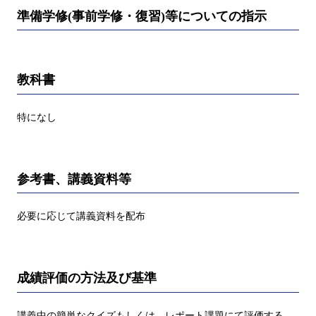
準備学修(事前学修・復習)等についての指示
教科書
特になし
参考書、講義資料等
必要に応じて講義資料を配布
成績評価の方法及び基準
講義中の簡単なクイズもしくは、レポート課題にて評価する。