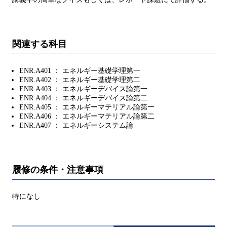
関連する科目
ENR.A401 ： エネルギー基礎学理第一
ENR.A402 ： エネルギー基礎学理第二
ENR.A403 ： エネルギーデバイス論第一
ENR.A404 ： エネルギーデバイス論第二
ENR.A405 ： エネルギーマテリアル論第一
ENR.A406 ： エネルギーマテリアル論第二
ENR.A407 ： エネルギーシステム論
履修の条件・注意事項
特になし