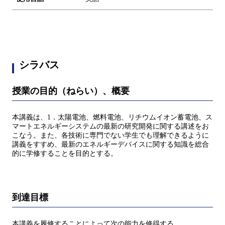
シラバス
授業の目的（ねらい）、概要
本講義は、1．太陽電池、燃料電池、リチウムイオン蓄電池、ス
マートエネルギーシステムの最新の研究開発に関する講述をお
こなう。また、各技術に専門でない学生でも理解できるように
講義をすすめ、最新のエネルギーデバイスに関する知識を総合
的に学修することを目的とする。
到達目標
本講義を履修することによって次の能力を修得する。