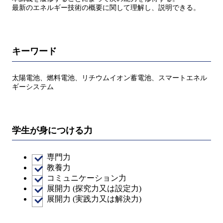
最新のエネルギー技術の概要に関して理解し、説明できる。
キーワード
太陽電池、燃料電池、リチウムイオン蓄電池、スマートエネル
ギーシステム
学生が身につける力
専門力
教養力
コミュニケーション力
展開力 (探究力又は設定力)
展開力 (実践力又は解決力)