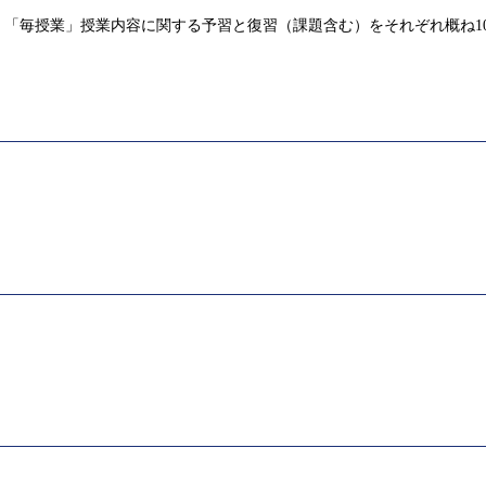
「毎授業」授業内容に関する予習と復習（課題含む）をそれぞれ概ね1