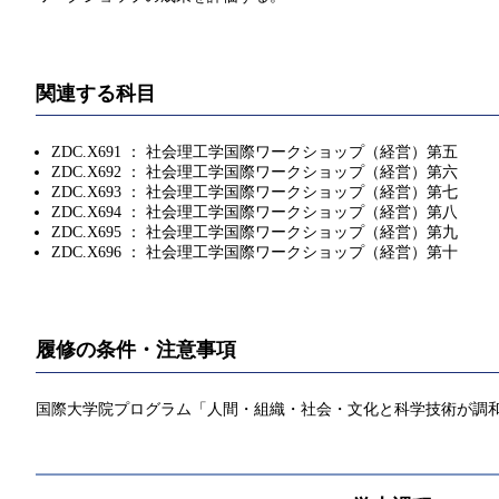
関連する科目
ZDC.X691 ： 社会理工学国際ワークショップ（経営）第五
ZDC.X692 ： 社会理工学国際ワークショップ（経営）第六
ZDC.X693 ： 社会理工学国際ワークショップ（経営）第七
ZDC.X694 ： 社会理工学国際ワークショップ（経営）第八
ZDC.X695 ： 社会理工学国際ワークショップ（経営）第九
ZDC.X696 ： 社会理工学国際ワークショップ（経営）第十
履修の条件・注意事項
国際大学院プログラム「人間・組織・社会・文化と科学技術が調