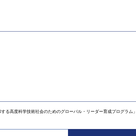
和する高度科学技術社会のためのグローバル・リーダー育成プログラム