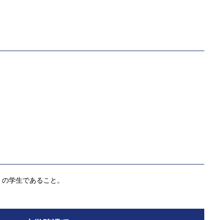
」の学生であること。