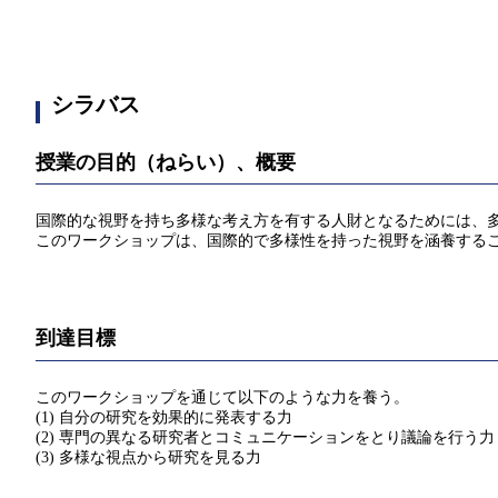
シラバス
授業の目的（ねらい）、概要
国際的な視野を持ち多様な考え方を有する人財となるためには、
このワークショップは、国際的で多様性を持った視野を涵養する
到達目標
このワークショップを通じて以下のような力を養う。
(1) 自分の研究を効果的に発表する力
(2) 専門の異なる研究者とコミュニケーションをとり議論を行う力
(3) 多様な視点から研究を見る力