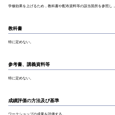
学修効果を上げるため，教科書や配布資料等の該当箇所を参照し，
教科書
特に定めない。
参考書、講義資料等
特に定めない。
成績評価の方法及び基準
ワークショップの成果を評価する。