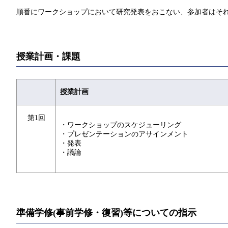
順番にワークショップにおいて研究発表をおこない、参加者はそ
授業計画・課題
授業計画
第1回
・ワークショップのスケジューリング
・プレゼンテーションのアサインメント
・発表
・議論
準備学修(事前学修・復習)等についての指示