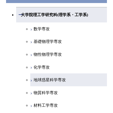
開閉
大学院理工学研究科(理学系・工学系)
数学専攻
基礎物理学専攻
物性物理学専攻
化学専攻
地球惑星科学専攻
物質科学専攻
材料工学専攻