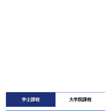
すべてを切り替える
学士課程
大学院課程