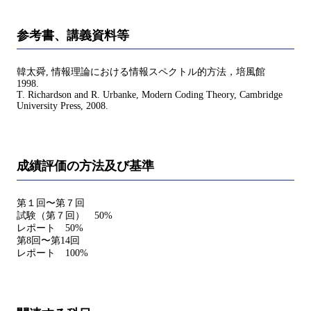
参考書、講義資料等
韓太舜, 情報理論における情報スペクトル的方法，培風館
1998.
T. Richardson and R. Urbanke, Modern Coding Theory, Cambridge
University Press, 2008.
成績評価の方法及び基準
第１回〜第７回
試験（第７回） 50%
レポート 50%
第8回〜第14回
レポート 100%