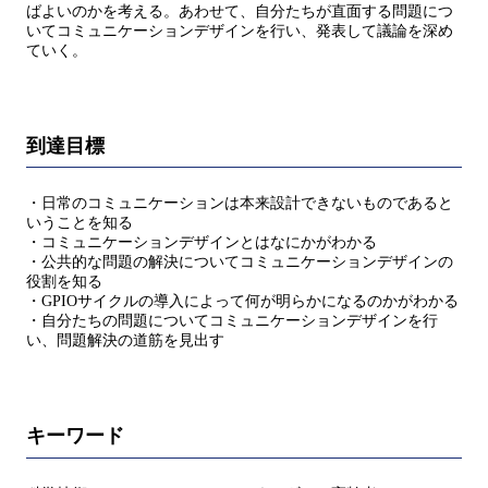
ばよいのかを考える。あわせて、自分たちが直面する問題につ
いてコミュニケーションデザインを行い、発表して議論を深め
ていく。
到達目標
・日常のコミュニケーションは本来設計できないものであると
いうことを知る
・コミュニケーションデザインとはなにかがわかる
・公共的な問題の解決についてコミュニケーションデザインの
役割を知る
・GPIOサイクルの導入によって何が明らかになるのかがわかる
・自分たちの問題についてコミュニケーションデザインを行
い、問題解決の道筋を見出す
キーワード