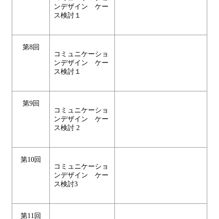
ンデザイン ケー
ス検討１
第8回
コミュニケーショ
ンデザイン ケー
ス検討１
第9回
コミュニケーショ
ンデザイン ケー
ス検討 2
第10回
コミュニケーショ
ンデザイン ケー
ス検討3
第11回