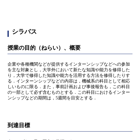
シラバス
授業の目的（ねらい）、概要
企業や各種機関などが提供するインターンシップなどへの参加
を主な対象とし，大学外において新たな知識や能力を修得した
り，大学で修得した知識や能力を活用する方法を修得したりす
る．インターンシップなどの内容は，機械系の科目として相応
しいものに限る．また，事前計画および事後報告も，この科目
の一部として必ず含むものとする．この科目におけるインター
ンシップなどの期間は，5週間を目安とする．
到達目標