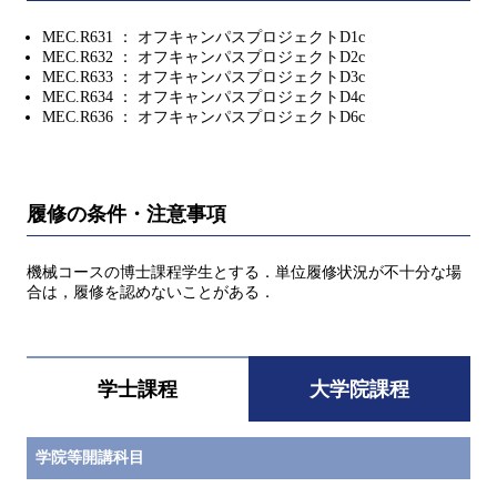
MEC.R631 ： オフキャンパスプロジェクトD1c
MEC.R632 ： オフキャンパスプロジェクトD2c
MEC.R633 ： オフキャンパスプロジェクトD3c
MEC.R634 ： オフキャンパスプロジェクトD4c
MEC.R636 ： オフキャンパスプロジェクトD6c
履修の条件・注意事項
機械コースの博士課程学生とする．単位履修状況が不十分な場
合は，履修を認めないことがある．
学士課程
大学院課程
学院等開講科目