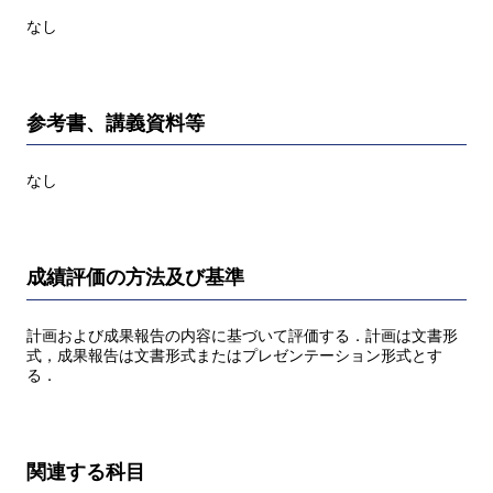
なし
参考書、講義資料等
なし
成績評価の方法及び基準
計画および成果報告の内容に基づいて評価する．計画は文書形
式，成果報告は文書形式またはプレゼンテーション形式とす
る．
関連する科目