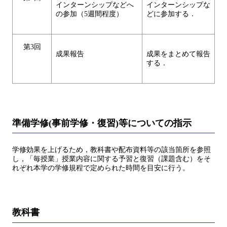
インターンシップなどへ
インターンシップな
の参加（5週間程度）
どに参加する．
第3回
成果報告
成果をまとめて報告
する．
準備学修(事前学修・復習)等についての指示
学修効果を上げるため，教科書や配布資料等の該当箇所を参照
し，「毎授業」授業内容に関する予習と復習（課題含む）をそ
れぞれ本学の学修規程で定められた時間を目安に行う。
教科書