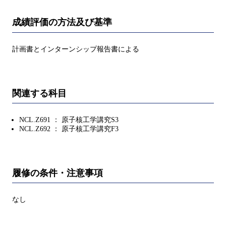
成績評価の方法及び基準
計画書とインターンシップ報告書による
関連する科目
NCL.Z691 ： 原子核工学講究S3
NCL.Z692 ： 原子核工学講究F3
履修の条件・注意事項
なし