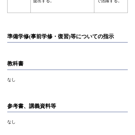
提出する。
で活躍する。
準備学修(事前学修・復習)等についての指示
教科書
なし
参考書、講義資料等
なし