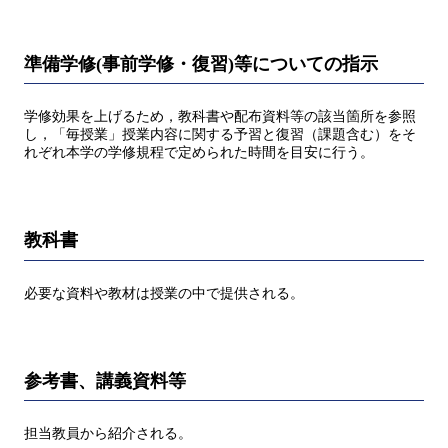
準備学修(事前学修・復習)等についての指示
学修効果を上げるため，教科書や配布資料等の該当箇所を参照
し，「毎授業」授業内容に関する予習と復習（課題含む）をそ
れぞれ本学の学修規程で定められた時間を目安に行う。
教科書
必要な資料や教材は授業の中で提供される。
参考書、講義資料等
担当教員から紹介される。