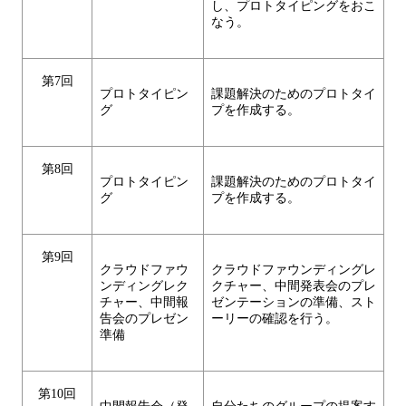
し、プロトタイピングをおこ
なう。
第7回
プロトタイピン
課題解決のためのプロトタイ
グ
プを作成する。
第8回
プロトタイピン
課題解決のためのプロトタイ
グ
プを作成する。
第9回
クラウドファウ
クラウドファウンディングレ
ンディングレク
クチャー、中間発表会のプレ
チャー、中間報
ゼンテーションの準備、スト
告会のプレゼン
ーリーの確認を行う。
準備
第10回