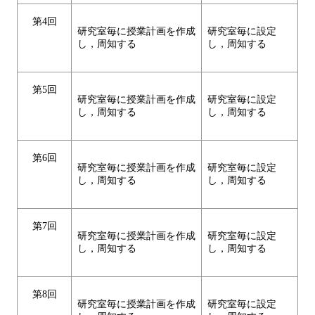
第4回
研究室毎に授業計画を作成
研究室毎に設定
し，周知する
し，周知する
第5回
研究室毎に授業計画を作成
研究室毎に設定
し，周知する
し，周知する
第6回
研究室毎に授業計画を作成
研究室毎に設定
し，周知する
し，周知する
第7回
研究室毎に授業計画を作成
研究室毎に設定
し，周知する
し，周知する
第8回
研究室毎に授業計画を作成
研究室毎に設定