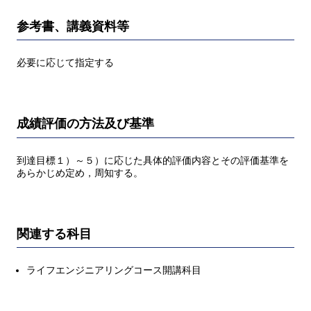
参考書、講義資料等
必要に応じて指定する
成績評価の方法及び基準
到達目標１）～５）に応じた具体的評価内容とその評価基準を
あらかじめ定め，周知する。
関連する科目
ライフエンジニアリングコース開講科目