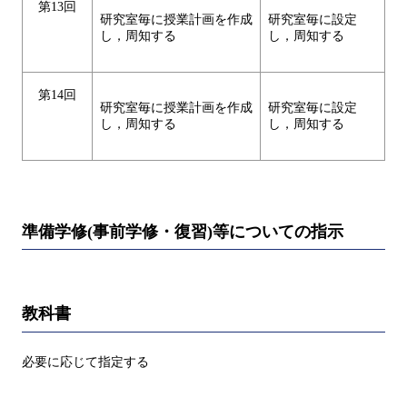
第13回
研究室毎に授業計画を作成
研究室毎に設定
し，周知する
し，周知する
第14回
研究室毎に授業計画を作成
研究室毎に設定
し，周知する
し，周知する
準備学修(事前学修・復習)等についての指示
教科書
必要に応じて指定する