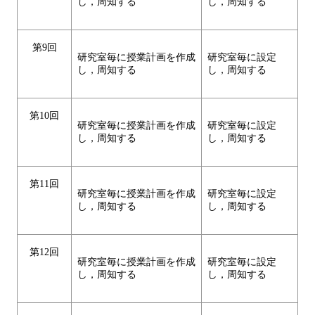
し，周知する
し，周知する
第9回
研究室毎に授業計画を作成
研究室毎に設定
し，周知する
し，周知する
第10回
研究室毎に授業計画を作成
研究室毎に設定
し，周知する
し，周知する
第11回
研究室毎に授業計画を作成
研究室毎に設定
し，周知する
し，周知する
第12回
研究室毎に授業計画を作成
研究室毎に設定
し，周知する
し，周知する