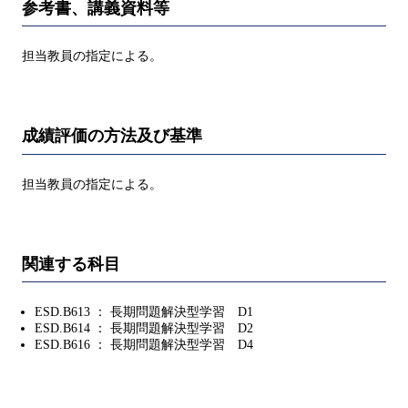
参考書、講義資料等
担当教員の指定による。
成績評価の方法及び基準
担当教員の指定による。
関連する科目
ESD.B613 ： 長期問題解決型学習 D1
ESD.B614 ： 長期問題解決型学習 D2
ESD.B616 ： 長期問題解決型学習 D4