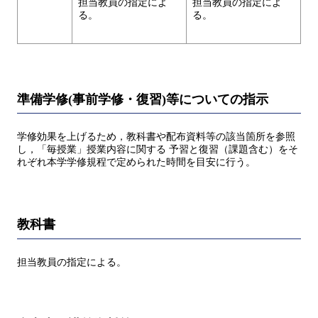
担当教員の指定によ
担当教員の指定によ
る。
る。
準備学修(事前学修・復習)等についての指示
学修効果を上げるため，教科書や配布資料等の該当箇所を参照
し，「毎授業」授業内容に関する 予習と復習（課題含む）をそ
れぞれ本学学修規程で定められた時間を目安に行う。
教科書
担当教員の指定による。