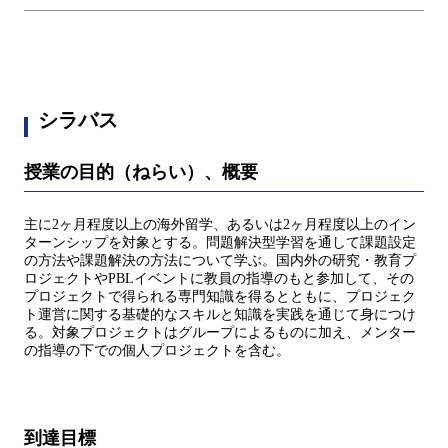
シラバス
授業の目的（ねらい）、概要
主に2ヶ⽉程度以上の海外留学、あるいは2ヶ⽉程度以上のイン
ターンシップを対象とする。問題解決型学習を通して課題設定
の⽅法や課題解決の⽅法について学ぶ。国内外の研究・教育プ
ロジェクトやPBLイベントに教員の指導のもと参加して、その
プロジェクトで得られる専⾨知識を得るとともに、プロジェク
ト運営に関する基礎的なスキルと知識を実践を通じて⾝につけ
る。対象プロジェクトはグループによるものに加え、メンター
の指導の下での個⼈プロジェクトを含む。
到達目標