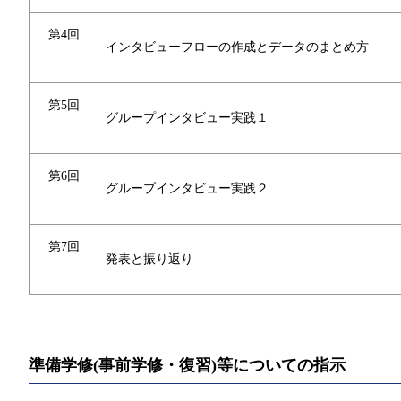
第4回
インタビューフローの作成とデータのまとめ方
第5回
グループインタビュー実践１
第6回
グループインタビュー実践２
第7回
発表と振り返り
準備学修(事前学修・復習)等についての指示