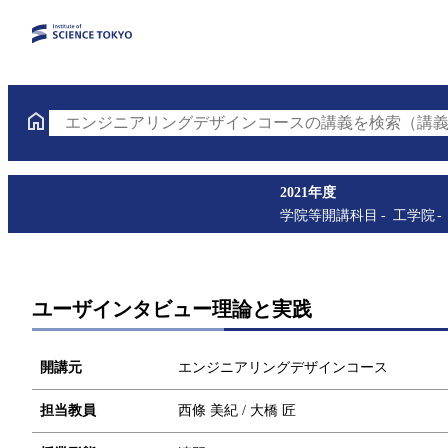
エンジニアリングデザインコースの講義を検索（講義
2021年度
学院等開講科目
工学院
ユーザインタビュー理論と実践
開講元
エンジニアリングデザインコース
担当教員
西條 美紀 / 大橋 匠