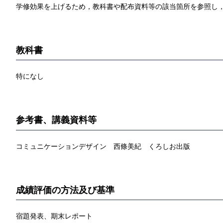
学修効果を上げるため，教科書や配布資料等の該当箇所を参照し，
教科書
特になし
参考書、講義資料等
コミュニケーションデザイン 西條美紀 くろしお出版
成績評価の方法及び基準
宿題発表、期末レポート