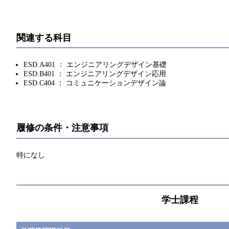
関連する科目
ESD.A401 ： エンジニアリングデザイン基礎
ESD.B401 ： エンジニアリングデザイン応用
ESD.C404 ： コミュニケーションデザイン論
履修の条件・注意事項
特になし
学士課程