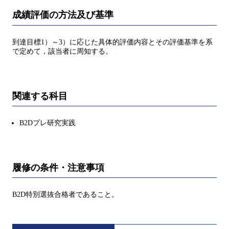
成績評価の方法及び基準
到達目標1）～3）に応じた具体的評価内容とその評価基準を系
で定めて，該当者に周知する。
関連する科目
B2Dプレ研究実践
履修の条件・注意事項
B2D特別選抜合格者であること。