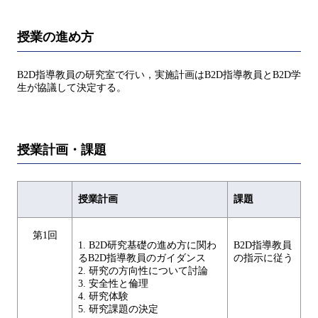
授業の進め方
B2D指導教員の研究室で行い，実施計画はB2D指導教員とB2D学
生が協議して決定する。
授業計画・課題
授業計画
課題
第1回
1. B2D研究基礎の進め方に関わ
B2D指導教員
るB2D指導教員のガイダンス
の指示に従う
2. 研究の方向性について討論
3. 安全性と倫理
4. 研究体験
5. 研究課題の決定