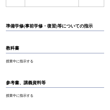
準備学修(事前学修・復習)等についての指示
教科書
授業中に指示する
参考書、講義資料等
授業中に指示する