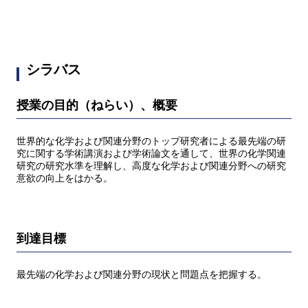
シラバス
授業の目的（ねらい）、概要
世界的な化学および関連分野のトップ研究者による最先端の研
究に関する学術講演および学術論文を通して、世界の化学関連
研究の研究水準を理解し、高度な化学および関連分野への研究
意欲の向上をはかる。
到達目標
最先端の化学および関連分野の現状と問題点を把握する。