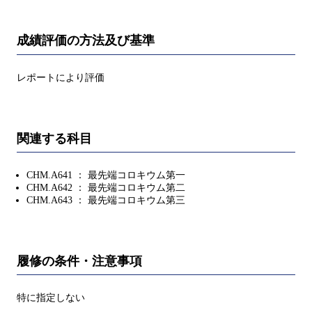
成績評価の方法及び基準
レポートにより評価
関連する科目
CHM.A641 ： 最先端コロキウム第一
CHM.A642 ： 最先端コロキウム第二
CHM.A643 ： 最先端コロキウム第三
履修の条件・注意事項
特に指定しない