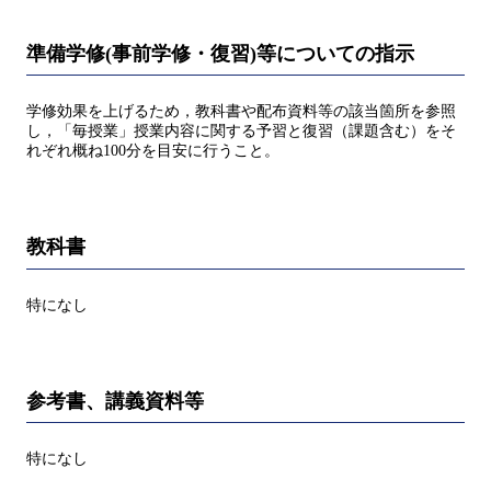
準備学修(事前学修・復習)等についての指示
学修効果を上げるため，教科書や配布資料等の該当箇所を参照
し，「毎授業」授業内容に関する予習と復習（課題含む）をそ
れぞれ概ね100分を目安に行うこと。
教科書
特になし
参考書、講義資料等
特になし