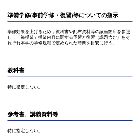
準備学修(事前学修・復習)等についての指示
学修効果を上げるため，教科書や配布資料等の該当箇所を参照
し，「毎授業」授業内容に関する予習と復習（課題含む）をそ
れぞれ本学の学修規程で定められた時間を目安に行う。
教科書
特に指定しない。
参考書、講義資料等
特に指定しない。