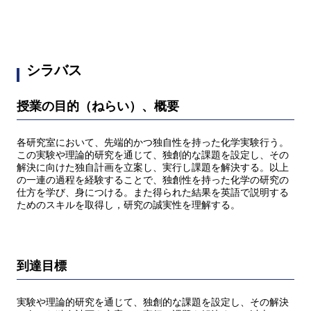
シラバス
授業の目的（ねらい）、概要
各研究室において、先端的かつ独自性を持った化学実験行う。
この実験や理論的研究を通じて、独創的な課題を設定し、その
解決に向けた独自計画を立案し、実行し課題を解決する。以上
の一連の過程を経験することで、独創性を持った化学の研究の
仕方を学び、身につける。また得られた結果を英語で説明する
ためのスキルを取得し，研究の誠実性を理解する。
到達目標
実験や理論的研究を通じて、独創的な課題を設定し、その解決