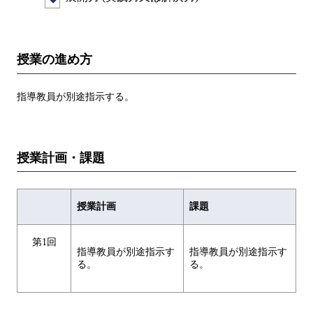
授業の進め方
指導教員が別途指示する。
授業計画・課題
授業計画
課題
第1回
指導教員が別途指示す
指導教員が別途指示す
る。
る。