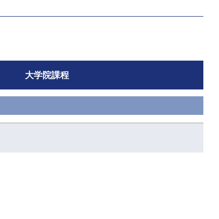
大学院課程