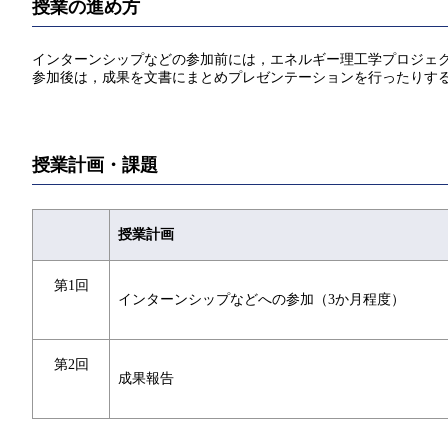
授業の進め方
インターンシップなどの参加前には，エネルギー理工学プロジェク
参加後は，成果を文書にまとめプレゼンテーションを行ったりす
授業計画・課題
授業計画
第1回
インターンシップなどへの参加（3か月程度）
第2回
成果報告