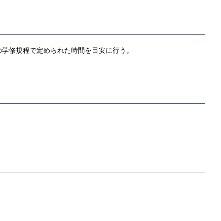
の学修規程で定められた時間を目安に行う。