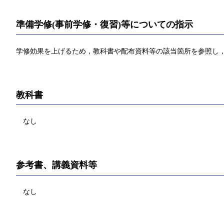
準備学修(事前学修・復習)等についての指示
学修効果を上げるため，教科書や配布資料等の該当箇所を参照し
教科書
なし
参考書、講義資料等
なし