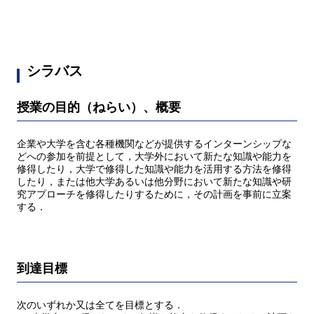
シラバス
授業の目的（ねらい）、概要
企業や大学を含む各種機関などが提供するインターンシップな
どへの参加を前提として，大学外において新たな知識や能力を
修得したり，大学で修得した知識や能力を活用する方法を修得
したり，または他大学あるいは他分野において新たな知識や研
究アプローチを修得したりするために，その計画を事前に立案
する．
到達目標
次のいずれか又は全てを目標とする．