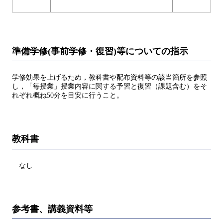
準備学修(事前学修・復習)等についての指示
学修効果を上げるため，教科書や配布資料等の該当箇所を参照
し，「毎授業」授業内容に関する予習と復習（課題含む）をそ
れぞれ概ね50分を目安に行うこと。
教科書
なし
参考書、講義資料等