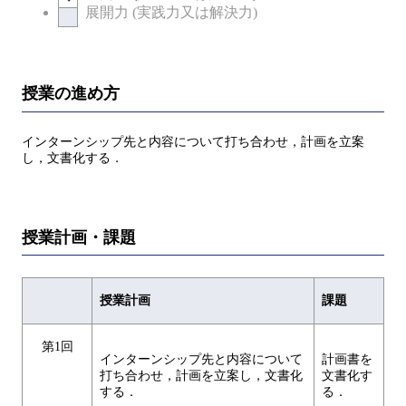
展開力 (実践力又は解決力)
授業の進め方
インターンシップ先と内容について打ち合わせ，計画を立案
し，文書化する．
授業計画・課題
授業計画
課題
第1回
インターンシップ先と内容について
計画書を
打ち合わせ，計画を立案し，文書化
文書化す
する．
る．