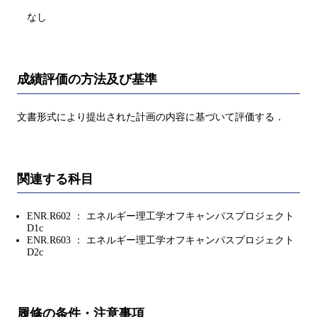
なし
成績評価の方法及び基準
文書形式により提出された計画の内容に基づいて評価する．
関連する科目
ENR.R602 ： エネルギー理工学オフキャンパスプロジェクト
D1c
ENR.R603 ： エネルギー理工学オフキャンパスプロジェクト
D2c
履修の条件・注意事項