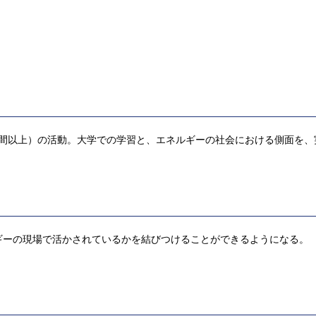
週間以上）の活動。大学での学習と、エネルギーの社会における側面を、
ギーの現場で活かされているかを結びつけることができるようになる。