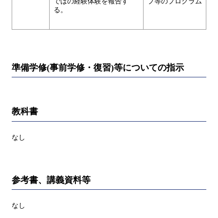
ではの経験体験を報告す
プ等のプログラム
る。
準備学修(事前学修・復習)等についての指示
教科書
なし
参考書、講義資料等
なし