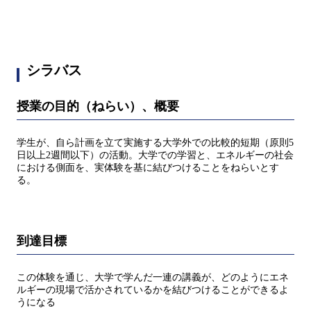
シラバス
授業の目的（ねらい）、概要
学生が、自ら計画を立て実施する大学外での比較的短期（原則5
日以上2週間以下）の活動。大学での学習と、エネルギーの社会
における側面を、実体験を基に結びつけることをねらいとす
る。
到達目標
この体験を通じ、大学で学んだ一連の講義が、どのようにエネ
ルギーの現場で活かされているかを結びつけることができるよ
うになる