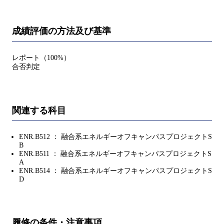
成績評価の方法及び基準
レポート（100%）
合否判定
関連する科目
ENR.B512 ： 融合系エネルギーオフキャンパスプロジェクトS
B
ENR.B511 ： 融合系エネルギーオフキャンパスプロジェクトS
A
ENR.B514 ： 融合系エネルギーオフキャンパスプロジェクトS
D
履修の条件・注意事項