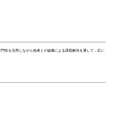
専門性を活用しながら他者との協働による課題解決を通して，広い