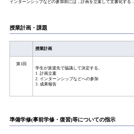
インターンシップなどの参加前には，計画を立案して文書化する
授業計画・課題
授業計画
第1回
学生が派遣先で協議して決定する。
1. 計画立案
2. インターンシップなどへの参加
3. 成果報告
準備学修(事前学修・復習)等についての指示