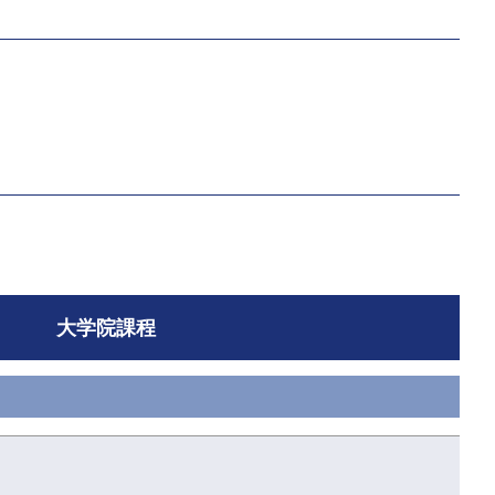
大学院課程