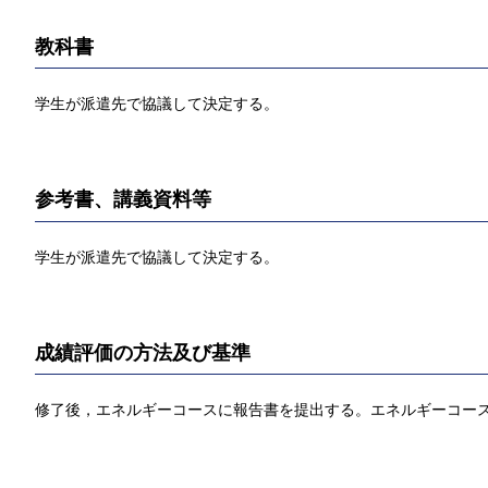
教科書
学生が派遣先で協議して決定する。
参考書、講義資料等
学生が派遣先で協議して決定する。
成績評価の方法及び基準
修了後，エネルギーコースに報告書を提出する。エネルギーコース