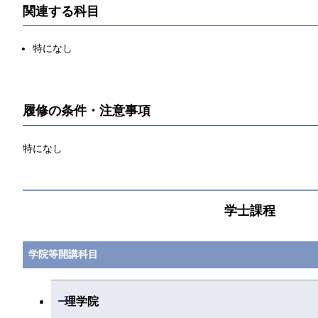
関連する科目
特になし
履修の条件・注意事項
特になし
学士課程
学院等開講科目
開閉
理学院