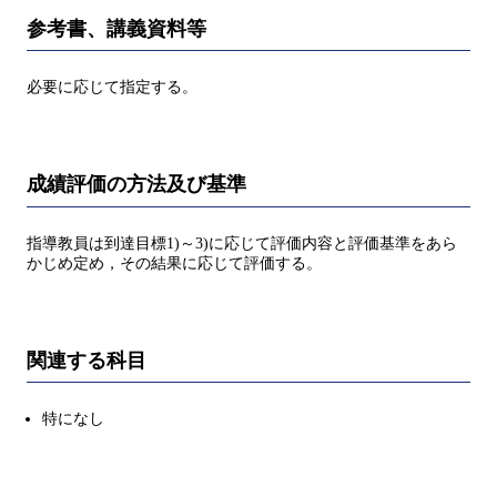
参考書、講義資料等
必要に応じて指定する。
成績評価の方法及び基準
指導教員は到達目標1)～3)に応じて評価内容と評価基準をあら
かじめ定め，その結果に応じて評価する。
関連する科目
特になし