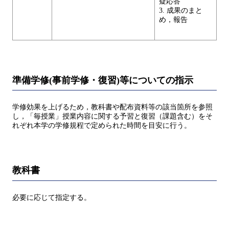
疑応答
3. 成果のまと
め，報告
準備学修(事前学修・復習)等についての指示
学修効果を上げるため，教科書や配布資料等の該当箇所を参照
し，「毎授業」授業内容に関する予習と復習（課題含む）をそ
れぞれ本学の学修規程で定められた時間を目安に行う。
教科書
必要に応じて指定する。