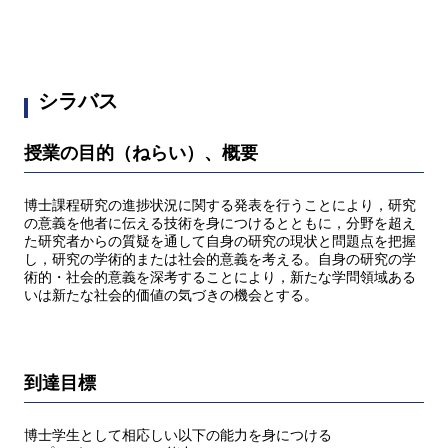
シラバス
授業の目的（ねらい）、概要
博士課程研究の進捗状況に関する発表を行うことにより，研究
の意義を他者に伝える技術を身につけるとともに，分野を超え
た研究者からの質疑を通して自身の研究の現状と問題点を把握
し，研究の学術的または社会的意義を考える。自身の研究の学
術的・社会的意義を深考することにより，新たな学問領域ある
いは新たな社会的価値の気づきの機会とする。
到達目標
博士学生として相応しい以下の能力を身につける