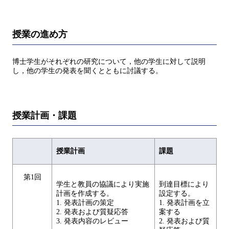
授業の進め方
博士学生がそれぞれの研究について，他の学生に対して説明
し，他の学生の発表を聞くとともに討議する。
授業計画・課題
授業計画
課題
第1回
学生と教員の協議により実施
到達目標により
計画を作成する。
設定する。
1. 発表計画の策定
1. 発表計画を立
2. 発表および質疑応答
案する
3. 発表内容のレビュー
2. 発表および質