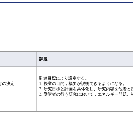
課題
到達目標により設定する。
けの決定
1. 授業の目的，概要が説明できるようになる。
2. 研究目標と計画を具体化し、研究内容を他者
3. 受講者の行う研究において，エネルギー問題