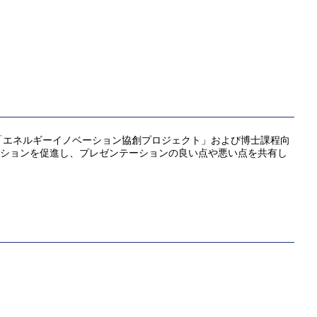
「エネルギーイノベーション協創プロジェクト」および博士課程向
ッションを促進し、プレゼンテーションの良い点や悪い点を共有し