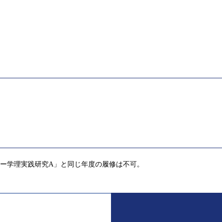
ー学理実践研究A」と同じ年度の履修は不可。