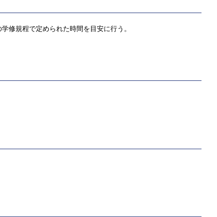
の学修規程で定められた時間を目安に行う。