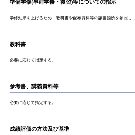
準備学修(事前学修・復習)等についての指示
学修効果を上げるため，教科書や配布資料等の該当箇所を参照し
教科書
必要に応じて指定する。
参考書、講義資料等
必要に応じて指定する。
成績評価の方法及び基準