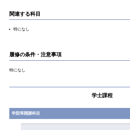
関連する科目
特になし
履修の条件・注意事項
特になし
学士課程
学院等開講科目