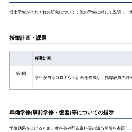
博士学生がそれぞれの研究について，他の学生に対して説明し，
授業計画・課題
授業計画
第1回
学生が自らコロキウム計画を作成し，指導教員の許
準備学修(事前学修・復習)等についての指示
学修効果を上げるため，教科書や配布資料等の該当箇所を参照し