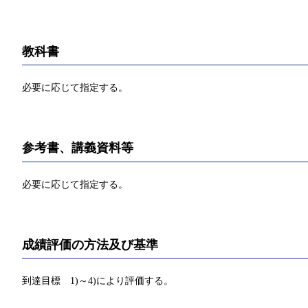
教科書
必要に応じて指定する。
参考書、講義資料等
必要に応じて指定する。
成績評価の方法及び基準
到達目標 1)～4)により評価する。