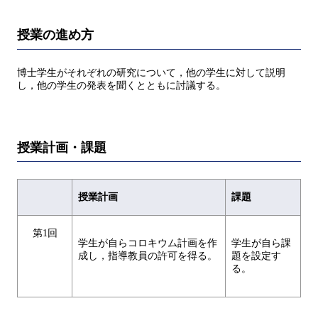
授業の進め方
博士学生がそれぞれの研究について，他の学生に対して説明
し，他の学生の発表を聞くとともに討議する。
授業計画・課題
授業計画
課題
第1回
学生が自らコロキウム計画を作
学生が自ら課
成し，指導教員の許可を得る。
題を設定す
る。