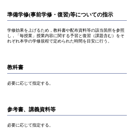
準備学修(事前学修・復習)等についての指示
学修効果を上げるため，教科書や配布資料等の該当箇所を参照
し，「毎授業」授業内容に関する予習と復習（課題含む）をそ
れぞれ本学の学修規程で定められた時間を目安に行う。
教科書
必要に応じて指定する。
参考書、講義資料等
必要に応じて指定する。