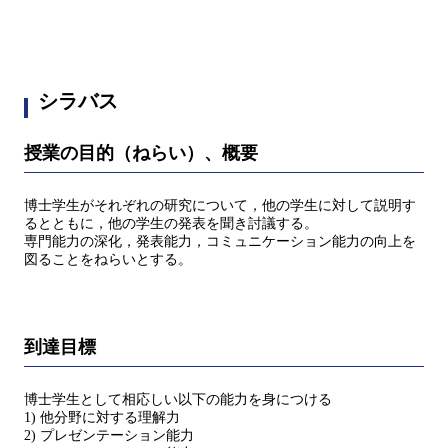
シラバス
授業の目的（ねらい）、概要
博士学生がそれぞれの研究について，他の学生に対して説明す
るとともに，他の学生の発表を聞き討議する。
専門能力の深化，発表能力，コミュニケーション能力の向上を
図ることをねらいとする。
到達目標
博士学生として相応しい以下の能力を身につける
1) 他分野に対する理解力
2) プレゼンテーション能力