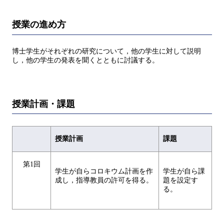
授業の進め方
博士学生がそれぞれの研究について，他の学生に対して説明
し，他の学生の発表を聞くとともに討議する。
授業計画・課題
授業計画
課題
第1回
学生が自らコロキウム計画を作
学生が自ら課
成し，指導教員の許可を得る。
題を設定す
る。