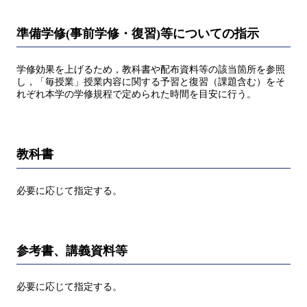
準備学修(事前学修・復習)等についての指示
学修効果を上げるため，教科書や配布資料等の該当箇所を参照
し，「毎授業」授業内容に関する予習と復習（課題含む）をそ
れぞれ本学の学修規程で定められた時間を目安に行う。
教科書
必要に応じて指定する。
参考書、講義資料等
必要に応じて指定する。