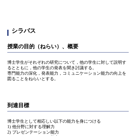
シラバス
授業の目的（ねらい）、概要
博士学生がそれぞれの研究について，他の学生に対して説明す
るとともに，他の学生の発表を聞き討議する。
専門能力の深化，発表能力，コミュニケーション能力の向上を
図ることをねらいとする。
到達目標
博士学生として相応しい以下の能力を身につける
1) 他分野に対する理解力
2) プレゼンテーション能力