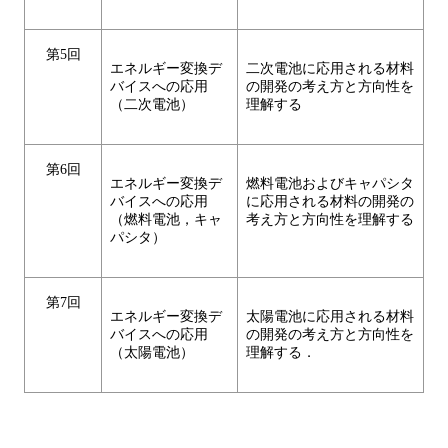
第5回
エネルギー変換デ
二次電池に応用される材料
バイスへの応用
の開発の考え方と方向性を
（二次電池）
理解する
第6回
エネルギー変換デ
燃料電池およびキャパシタ
バイスへの応用
に応用される材料の開発の
（燃料電池，キャ
考え方と方向性を理解する
パシタ）
第7回
エネルギー変換デ
太陽電池に応用される材料
バイスへの応用
の開発の考え方と方向性を
（太陽電池）
理解する．