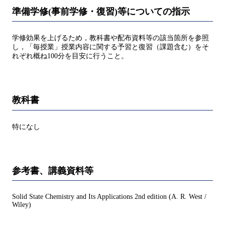
準備学修(事前学修・復習)等についての指示
学修効果を上げるため，教科書や配布資料等の該当箇所を参照
し，「毎授業」授業内容に関する予習と復習（課題含む）をそ
れぞれ概ね100分を目安に行うこと。
教科書
特になし
参考書、講義資料等
Solid State Chemistry and Its Applications 2nd edition (A. R. West /
Wiley)