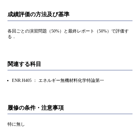
成績評価の方法及び基準
各回ごとの演習問題（50%）と最終レポート（50%）で評価す
る．
関連する科目
ENR.H405 ： エネルギー無機材料化学特論第一
履修の条件・注意事項
特に無し