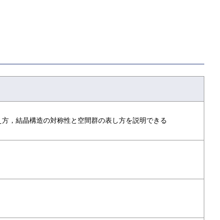
え方，結晶構造の対称性と空間群の表し方を説明できる