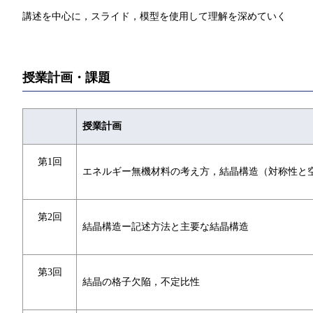
講述を中心に，スライド，模型を使用して理解を深めていく
授業計画・課題
授業計画
第1回
エネルギー無機材料の考え方，結晶構造（対称性と
第2回
結晶構造ー記述方法と主要な結晶構造
第3回
結晶の格子欠陥，不定比性