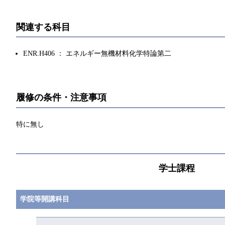
関連する科目
ENR.H406 ： エネルギー無機材料化学特論第二
履修の条件・注意事項
特に無し
学士課程
学院等開講科目