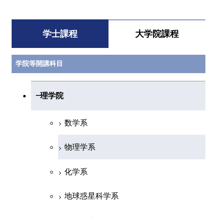
学士課程
大学院課程
学院等開講科目
開閉
理学院
数学系
物理学系
化学系
地球惑星科学系