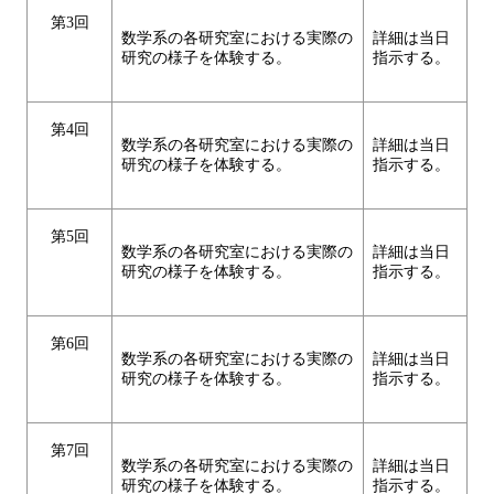
第3回
数学系の各研究室における実際の
詳細は当日
研究の様子を体験する。
指示する。
第4回
数学系の各研究室における実際の
詳細は当日
研究の様子を体験する。
指示する。
第5回
数学系の各研究室における実際の
詳細は当日
研究の様子を体験する。
指示する。
第6回
数学系の各研究室における実際の
詳細は当日
研究の様子を体験する。
指示する。
第7回
数学系の各研究室における実際の
詳細は当日
研究の様子を体験する。
指示する。