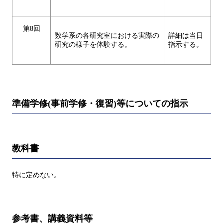
第8回
数学系の各研究室における実際の
詳細は当日
研究の様子を体験する。
指示する。
準備学修(事前学修・復習)等についての指示
教科書
特に定めない。
参考書、講義資料等