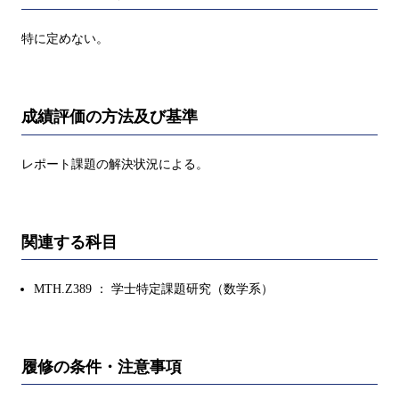
特に定めない。
成績評価の方法及び基準
レポート課題の解決状況による。
関連する科目
MTH.Z389 ： 学士特定課題研究（数学系）
履修の条件・注意事項