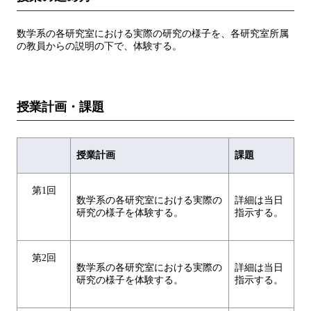
数学系の各研究室における実際の研究の様子を、各研究室所属
の教員からの説明の下で、体験する。
授業計画・課題
授業計画
課題
第1回
数学系の各研究室における実際の
詳細は当日
研究の様子を体験する。
指示する。
第2回
数学系の各研究室における実際の
詳細は当日
研究の様子を体験する。
指示する。