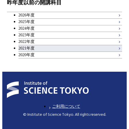
昨年度以前の開講科目
広域教養科目
2026年度
理工系教養科目
2025年度
2024年度
2023年度
2022年度
2021年度
2020年度
ご利用について
© Institute of Science Tokyo. All rights reserved.