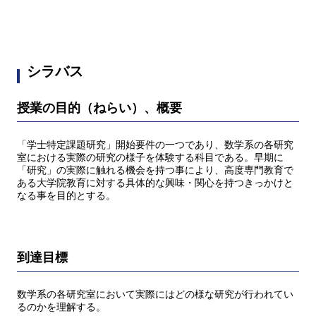
シラバス
授業の目的（ねらい）、概要
「学士特定課題研究」開始要件の一つであり、数学系の各研究
室における実際の研究の様子を体験する科目である。早期に
「研究」の実際に触れる機会を持つ事により、高度専門教育で
ある大学院教育に対する具体的な興味・関心を持つきっかけと
なる事を目的とする。
到達目標
数学系の各研究室において実際にはどの様な研究が行われてい
るのかを理解する。