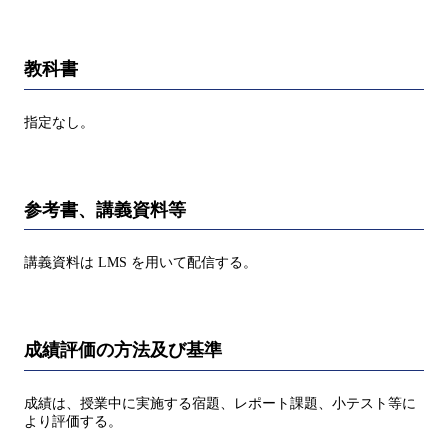
教科書
指定なし。
参考書、講義資料等
講義資料は LMS を用いて配信する。
成績評価の方法及び基準
成績は、授業中に実施する宿題、レポート課題、小テスト等に
より評価する。