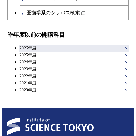
医歯学系のシラバス検索
昨年度以前の開講科目
2026年度
2025年度
2024年度
2023年度
2022年度
2021年度
2020年度