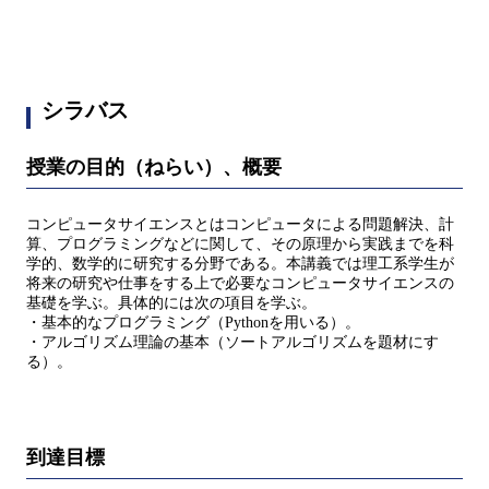
シラバス
授業の目的（ねらい）、概要
コンピュータサイエンスとはコンピュータによる問題解決、計
算、プログラミングなどに関して、その原理から実践までを科
学的、数学的に研究する分野である。本講義では理工系学生が
将来の研究や仕事をする上で必要なコンピュータサイエンスの
基礎を学ぶ。具体的には次の項目を学ぶ。
・基本的なプログラミング（Pythonを用いる）。
・アルゴリズム理論の基本（ソートアルゴリズムを題材にす
る）。
到達目標